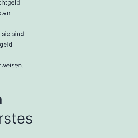
chtgeld
sten
sie sind
tgeld
rweisen.
h
rstes