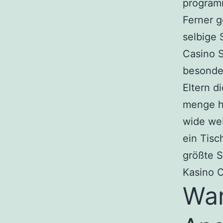
programm
Ferner 
selbige 
Casino S
besonde
Eltern d
menge h
wide web
ein Tisc
größte S
Kasino O
War