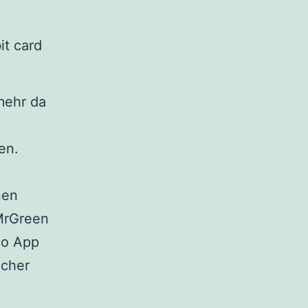
mehr da
en.
nen
MrGreen
ino App
icher