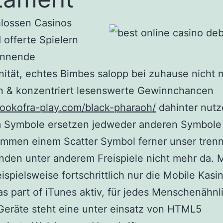
lossen Casinos
 offerte Spielern
annende
ität, echtes Bimbes salopp bei zuhause nicht 
rn & konzentriert lesenswerte Gewinnchancen
bookofra-play.com/black-pharaoh/
dahinter nutz
 Symbole ersetzen jedweder anderen Symbole
mmen einem Scatter Symbol ferner unser tren
nden unter anderem Freispiele nicht mehr da. 
eispielsweise fortschrittlich nur die Mobile Kas
as part of iTunes aktiv, für jedes Menschenähnl
Geräte steht eine unter einsatz von HTML5