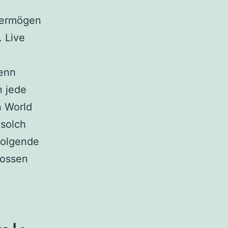
vermögen
. Live
Wenn
n jede
n World
 solch
hfolgende
lossen