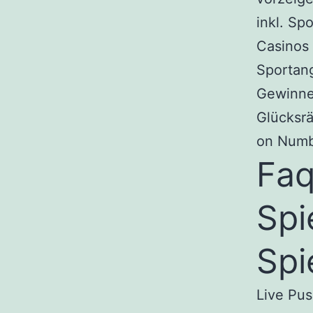
inkl. Sp
Casinos 
Sportang
Gewinne 
Glücksrä
on Numb
Faq
Spi
Spi
Live Pus