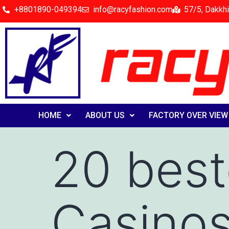
+8801890-049394
info@racyfashion.com
57/5, Dakkhi
HOME
ABOUT US
FACTORY OVER VIEW
20 best
Casinos