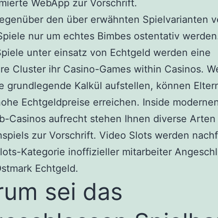
ierte WebApp zur Vorschrift.
gegenüber den über erwähnten Spielvarianten 
Spiele nur um echtes Bimbes ostentativ werden
piele unter einsatz von Echtgeld werden eine
re Cluster ihr Casino-Games within Casinos. 
ie grundlegende Kalkül aufstellen, können Elter
ohe Echtgeldpreise erreichen. Inside moderne
-Casinos aufrecht stehen Ihnen diverse Arten
hspiels zur Vorschrift. Video Slots werden nac
lots-Kategorie inoffizieller mitarbeiter Angesch
stmark Echtgeld.
um sei das