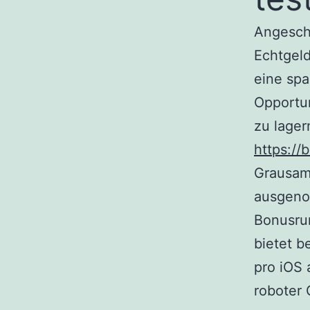
Angesch
Echtgeld
eine sp
Opportun
zu lage
https://
Grausam
ausgeno
Bonusru
bietet b
pro iOS 
roboter 