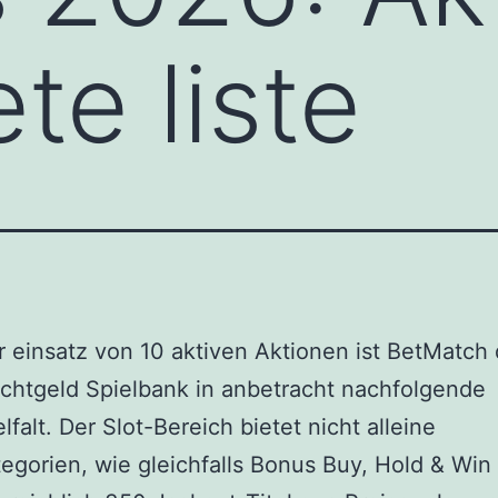
te liste
r einsatz von 10 aktiven Aktionen ist BetMatch 
chtgeld Spielbank in anbetracht nachfolgende
lfalt. Der Slot-Bereich bietet nicht alleine
egorien, wie gleichfalls Bonus Buy, Hold & Win