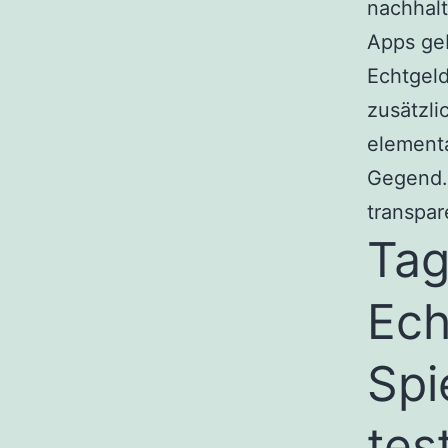
nachhalt
Apps ge
Echtgel
zusätzli
elementa
Gegend. 
transpar
Tag
Ech
Spi
tes