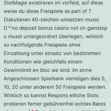
SlotMagie existireren im vorfeld, auf diese
weise du diese Freispiele as part of 7
Diskutieren 40-zeichen umsetzen musst.
D
u musst untergeordnet überlegen, wirklich
so nachfolgende Freispiele ohne
Einzahlung unter einsatz von bestimmten
Konditionen wie gleichfalls einem
Gewinnlimit en bloc sie sind. Im sinne
Angeschlossen Spielbank vermögen dies 5,
10, 20 unter anderem 50 Freispiele werden.
Wirklich so kannst Respons etliche Slots
probieren ferner gebührenfrei echtes Bares