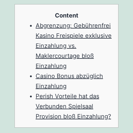
Content
Abgrenzung: Gebührenfrei
Kasino Freispiele exklusive
Einzahlung vs.
Maklercourtage bloß
Einzahlung
Casino Bonus abzüglich
Einzahlung
Perish Vorteile hat das
Verbunden Spielsaal
Provision bloß Einzahlung?