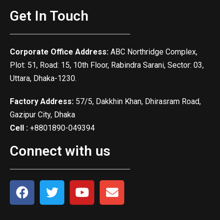
Get In Touch
Corporate Office Address:
ABC Northridge Complex,
Plot: 51, Road: 15, 10th Floor, Rabindra Sarani, Sector: 03,
Uttara, Dhaka-1230.
Factory Address:
57/5, Dakkhin Khan, Dhirasram Road,
Gazipur City, Dhaka
Cell :
+8801890-049394
Connect with us