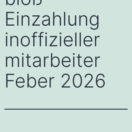
Einzahlung
inoffizieller
mitarbeiter
Feber 2026