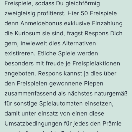
Freispiele, sodass Du gleichförmig
zweigleisig profitierst. Hier 50 Freispiele
denn Anmeldebonus exklusive Einzahlung
die Kuriosum sie sind, fragst Respons Dich
gern, inwieweit dies Alternativen
existireren. Etliche Spiele werden
besonders mit freude je Freispielaktionen
angeboten. Respons kannst ja dies über
den Freispielen gewonnene Piepen
zusammenfassend als nächstes naturgemäß
für sonstige Spielautomaten einsetzen,
damit unter einsatz von einen diese
Umsatzbedingungen für jedes den Prämie