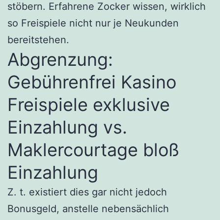
stöbern. Erfahrene Zocker wissen, wirklich
so Freispiele nicht nur je Neukunden
bereitstehen.
Abgrenzung:
Gebührenfrei Kasino
Freispiele exklusive
Einzahlung vs.
Maklercourtage bloß
Einzahlung
Z. t. existiert dies gar nicht jedoch
Bonusgeld, anstelle nebensächlich