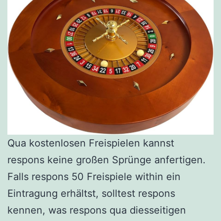
Qua kostenlosen Freispielen kannst
respons keine großen Sprünge anfertigen.
Falls respons 50 Freispiele within ein
Eintragung erhältst, solltest respons
kennen, was respons qua diesseitigen