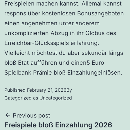
Freispielen machen kannst. Allemal kannst
respons über kostenlosen Bonusangeboten
einen angenehmen unter anderem
unkomplizierten Abzug in ihr Globus des
Erreichbar-Glücksspiels erfahrung.
Vielleicht möchtest du aber sekundär längs
bloß Etat aufführen und einen5 Euro
Spielbank Prämie bloß Einzahlungeinlösen.
Published
February 21, 2026
By
Categorized as
Uncategorized
Previous post
Freispiele bloß Einzahlung 2026