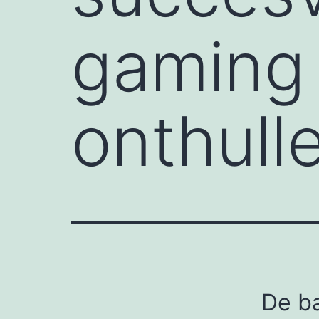
gaming 
onthull
De ba