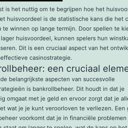
t is het nuttig om te begrijpen hoe het huisvoo
et huisvoordeel is de statistische kans die het 
 te winnen op lange termijn. Door spellen te k
lager huisvoordeel, kunnen spelers hun winst
seren. Dit is een cruciaal aspect van het ontwi
effectieve casinostrategie.
ollbeheer: een cruciaal elem
de belangrijkste aspecten van succesvolle
rategieën is bankrollbeheer. Dit houdt in dat je
ig omgaat met je geld en ervoor zorgt dat je al
et wat je je kunt veroorloven te verliezen. Een
beheer voorkomt dat je in financiële problemen
 in staat om langer te spelen, wat de kans op he