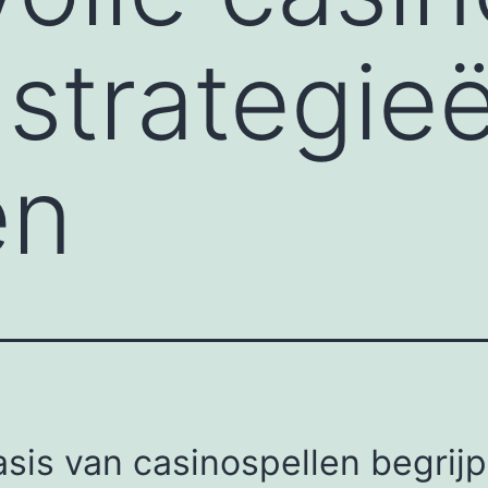
strategie
en
sis van casinospellen begrij