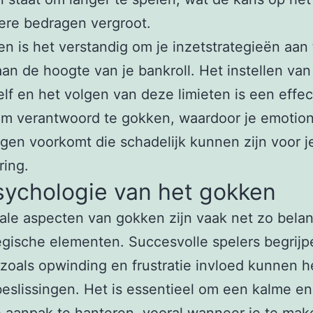
ere bedragen vergroot.
n is het verstandig om je inzetstrategieën aan 
an de hoogte van je bankroll. Het instellen van
elf en het volgen van deze limieten is een effec
om verantwoord te gokken, waardoor je emotio
ngen voorkomt die schadelijk kunnen zijn voor j
ring.
sychologie van het gokken
le aspecten van gokken zijn vaak net zo belang
egische elementen. Succesvolle spelers begrijp
zoals opwinding en frustratie invloed kunnen 
eslissingen. Het is essentieel om een kalme en
e aanpak te hanteren, vooral wanneer je te mak