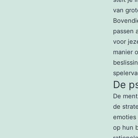
van grot
Bovendie
passen a
voor jez
manier 
beslissi
spelerva
De p
De menta
de strat
emoties 
op hun b
rationel