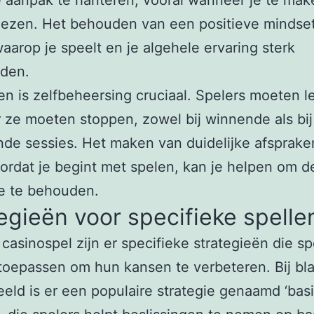
iezen. Het behouden van een positieve mindse
aarop je speelt en je algehele ervaring sterk
eden.
n is zelfbeheersing cruciaal. Spelers moeten l
ze moeten stoppen, zowel bij winnende als bij
nde sessies. Het maken van duidelijke afsprak
oordat je begint met spelen, kan je helpen om 
ne te behouden.
egieën voor specifieke spelle
 casinospel zijn er specifieke strategieën die sp
oepassen om hun kansen te verbeteren. Bij bl
eeld is er een populaire strategie genaamd ‘bas