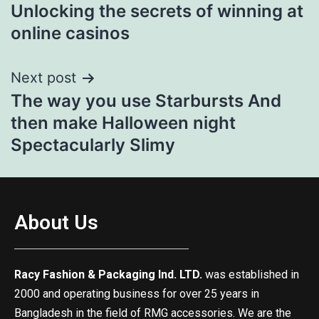
Unlocking the secrets of winning at
online casinos
Next post
The way you use Starbursts And
then make Halloween night
Spectacularly Slimy
About Us
Racy Fashion & Packaging Ind. LTD.
was established in
2000 and operating business for over 25 years in
Bangladesh in the field of RMG accessories. We are the