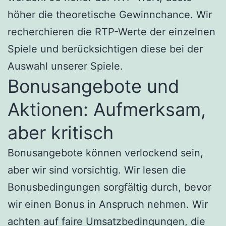
höher die theoretische Gewinnchance. Wir
recherchieren die RTP-Werte der einzelnen
Spiele und berücksichtigen diese bei der
Auswahl unserer Spiele.
Bonusangebote und
Aktionen: Aufmerksam,
aber kritisch
Bonusangebote können verlockend sein,
aber wir sind vorsichtig. Wir lesen die
Bonusbedingungen sorgfältig durch, bevor
wir einen Bonus in Anspruch nehmen. Wir
achten auf faire Umsatzbedingungen, die