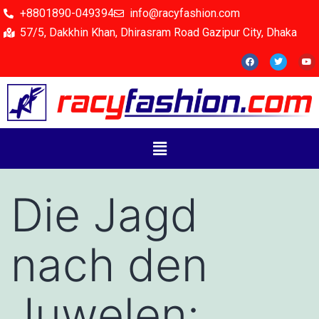
+8801890-049394
info@racyfashion.com
57/5, Dakkhin Khan, Dhirasram Road Gazipur City, Dhaka
Die Jagd
nach den
Juwelen: