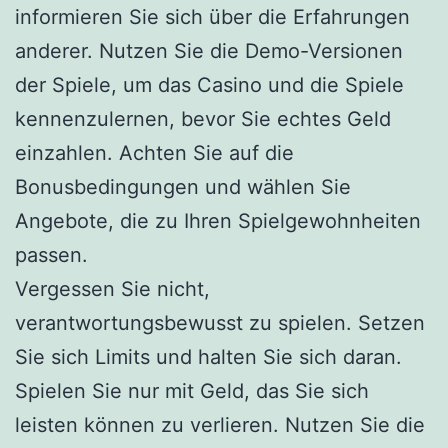
informieren Sie sich über die Erfahrungen
anderer. Nutzen Sie die Demo-Versionen
der Spiele, um das Casino und die Spiele
kennenzulernen, bevor Sie echtes Geld
einzahlen. Achten Sie auf die
Bonusbedingungen und wählen Sie
Angebote, die zu Ihren Spielgewohnheiten
passen.
Vergessen Sie nicht,
verantwortungsbewusst zu spielen. Setzen
Sie sich Limits und halten Sie sich daran.
Spielen Sie nur mit Geld, das Sie sich
leisten können zu verlieren. Nutzen Sie die