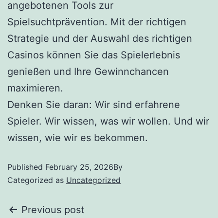
angebotenen Tools zur
Spielsuchtprävention. Mit der richtigen
Strategie und der Auswahl des richtigen
Casinos können Sie das Spielerlebnis
genießen und Ihre Gewinnchancen
maximieren.
Denken Sie daran: Wir sind erfahrene
Spieler. Wir wissen, was wir wollen. Und wir
wissen, wie wir es bekommen.
Published
February 25, 2026
By
Categorized as
Uncategorized
Previous post