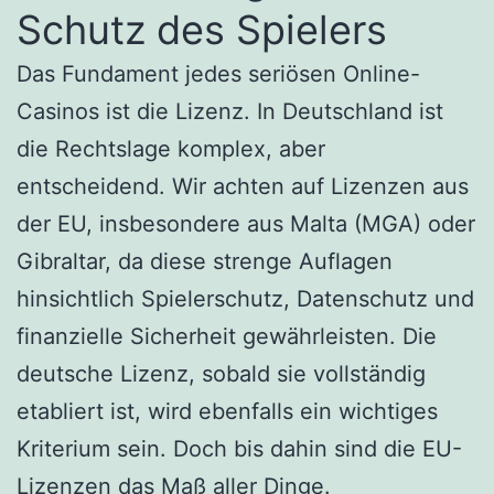
Schutz des Spielers
Das Fundament jedes seriösen Online-
Casinos ist die Lizenz. In Deutschland ist
die Rechtslage komplex, aber
entscheidend. Wir achten auf Lizenzen aus
der EU, insbesondere aus Malta (MGA) oder
Gibraltar, da diese strenge Auflagen
hinsichtlich Spielerschutz, Datenschutz und
finanzielle Sicherheit gewährleisten. Die
deutsche Lizenz, sobald sie vollständig
etabliert ist, wird ebenfalls ein wichtiges
Kriterium sein. Doch bis dahin sind die EU-
Lizenzen das Maß aller Dinge.