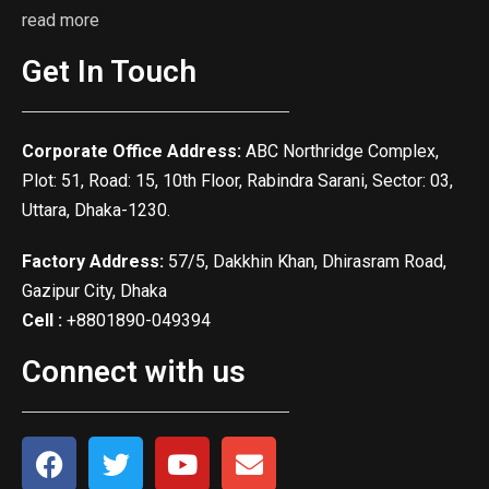
read more
Get In Touch
Corporate Office Address:
ABC Northridge Complex,
Plot: 51, Road: 15, 10th Floor, Rabindra Sarani, Sector: 03,
Uttara, Dhaka-1230.
Factory Address:
57/5, Dakkhin Khan, Dhirasram Road,
Gazipur City, Dhaka
Cell :
+8801890-049394
Connect with us