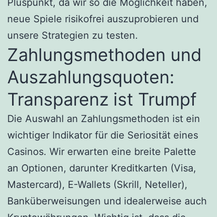
Pluspunkt, da wir so die Möglichkeit haben,
neue Spiele risikofrei auszuprobieren und
unsere Strategien zu testen.
Zahlungsmethoden und
Auszahlungsquoten:
Transparenz ist Trumpf
Die Auswahl an Zahlungsmethoden ist ein
wichtiger Indikator für die Seriosität eines
Casinos. Wir erwarten eine breite Palette
an Optionen, darunter Kreditkarten (Visa,
Mastercard), E-Wallets (Skrill, Neteller),
Banküberweisungen und idealerweise auch