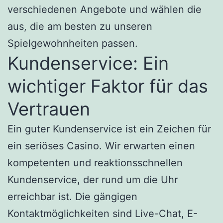
verschiedenen Angebote und wählen die
aus, die am besten zu unseren
Spielgewohnheiten passen.
Kundenservice: Ein
wichtiger Faktor für das
Vertrauen
Ein guter Kundenservice ist ein Zeichen für
ein seriöses Casino. Wir erwarten einen
kompetenten und reaktionsschnellen
Kundenservice, der rund um die Uhr
erreichbar ist. Die gängigen
Kontaktmöglichkeiten sind Live-Chat, E-