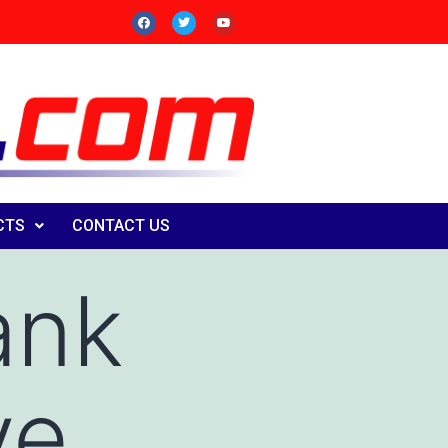
CTS
CONTACT US
ank
ve