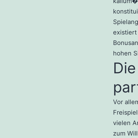
kalium�
konstitu
Spielang
existier
Bonusang
hohen S
Die
par
Vor alle
Freispie
vielen A
zum Wil