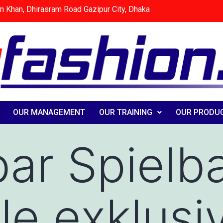
n Khan, Dhirasram Road Gazipur City, Dhaka
OUR MANAGEMENT
OUR TRAINING
OUR PRODU
bar Spielb
le exklusi