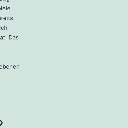
iele
reits
ich
mat.
Das
iebenen
?