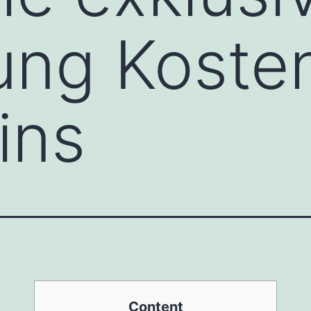
ung Koste
ins
Content