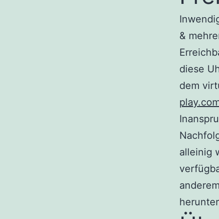
Inwendig
& mehrer
Erreichb
diese Uh
dem vir
play.co
Inanspr
Nachfolg
alleinig
verfügb
anderem 
herunter