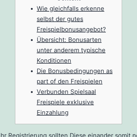
Wie gleichfalls erkenne
selbst der gutes
Freispielbonusangebot?
Übersicht: Bonusarten
unter anderem typische
Konditionen
Die Bonusbedingungen as
part of den Freispielen
Verbunden Spielsaal
Freispiele exklusive
Einzahlung
hr Registrierung sollten Diese einander somit n