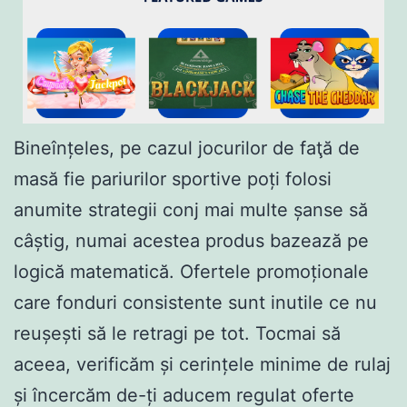
Bineînțeles, pe cazul jocurilor de faţă de
masă fie pariurilor sportive poți folosi
anumite strategii conj mai multe șanse să
câștig, numai acestea produs bazează pe
logică matematică. Ofertele promoționale
care fonduri consistente sunt inutile ce nu
reușești să le retragi pe tot. Tocmai să
aceea, verificăm și cerințele minime de rulaj
și încercăm de-ți aducem regulat oferte