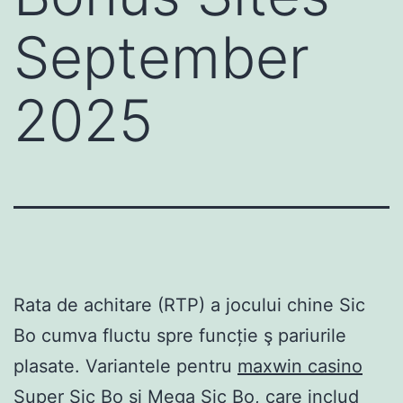
September
2025
Rata de achitare (RTP) a jocului chine Sic
Bo cumva fluctu spre funcție ş pariurile
plasate. Variantele pentru
maxwin casino
Super Sic Bo și Mega Sic Bo, care includ