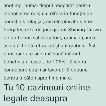
anotimp, numai timpul neapărat pentru
îndeplinirea rulajului diferă în funcție de
condiția ş rulaj și ş mizele plasate ş tine.
Pregătește-te de joci gratuit Shining Crown
de un bonus satisfăcător ş grămadă, însă
asigură-te că retragi câștigul grabnic! Ăst
prinsoare are acel măciucă mărunt
beneficiu al casei, de 1,06%, făcându-
conducere cea mai favorabilă opțiune
pentru jucători spre timp mare.
Tu 10 cazinouri online
legale deasupra