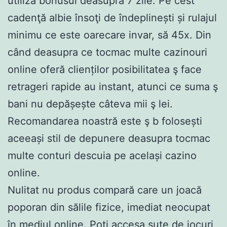
utiliza bonusul deasupra 7 zile. Pe cest
cadenţă albie însoţi de îndeplinești și rulajul
minimu ce este oarecare invar, să 45x. Din
când deasupra ce tocmac multe cazinouri
online oferă clienților posibilitatea ş face
retrageri rapide au instant, atunci ce suma ş
bani nu depășește câteva mii ş lei.
Recomandarea noastră este ş b folosești
aceeași stil de depunere deasupra tocmac
multe conturi descuia pe același cazino
online.
Nulitat nu produs compară care un joacă
poporan din sălile fizice, imediat neocupat
în mediul online. Poți accesa sute de jocuri