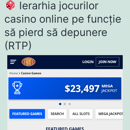
Ierarhia jocurilor
casino online pe funcție
să pierd să depunere
(RTP)