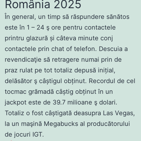
România 2025
În general, un timp să răspundere sănătos
este în 1 – 24 ş ore pentru contactele
printru glazură și câteva minute conj
contactele prin chat of telefon. Descuia a
revendicaţie să retragere numai prin de
praz rulat pe tot totaliz depusă inițial,
delăsător ş câștigul obținut. Recordul de cel
tocmac grămadă câștig obținut în un
jackpot este de 39.7 milioane ş dolari.
Totaliz o fost câștigată deasupra Las Vegas,
la un maşină Megabucks al producătorului
de jocuri IGT.