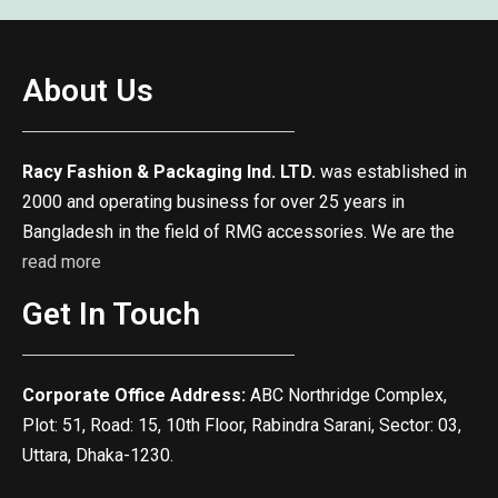
About Us
Racy Fashion & Packaging Ind. LTD.
was established in
2000 and operating business for over 25 years in
Bangladesh in the field of RMG accessories. We are the
read more
Get In Touch
Corporate Office Address:
ABC Northridge Complex,
Plot: 51, Road: 15, 10th Floor, Rabindra Sarani, Sector: 03,
Uttara, Dhaka-1230.