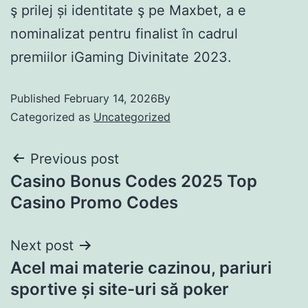
ş prilej și identitate ş pe Maxbet, a e
nominalizat pentru finalist în cadrul
premiilor iGaming Divinitate 2023.
Published
February 14, 2026
By
Categorized as
Uncategorized
Previous post
Casino Bonus Codes 2025 Top
Casino Promo Codes
Next post
Acel mai materie cazinou, pariuri
sportive și site-uri să poker