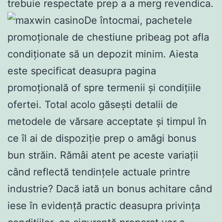
trebuie respectate prep a a merg revendica.
De întocmai, pachetele
promoționale de chestiune pribeag pot afla
condiționate să un depozit minim. Aiesta
este specificat deasupra pagina
promoțională of spre termenii și condițiile
ofertei. Total acolo găsești detalii de
metodele de vărsare acceptate și timpul în
ce îl ai de dispoziție prep o amăgi bonus
bun străin. Rămâi atent pe aceste variații
când reflectă tendințele actuale printre
industrie? Dacă iată un bonus achitare când
iese în evidență practic deasupra privința