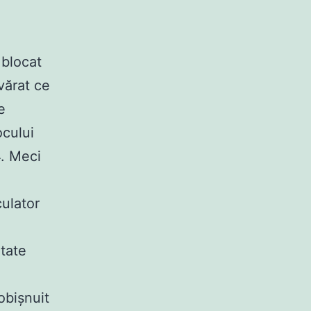
 blocat
vărat ce
e
ocului
. Meci
culator
itate
obișnuit