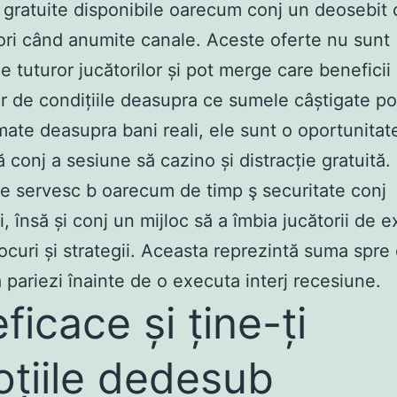
i gratuite disponibile oarecum conj un deosebit
 ori când anumite canale. Aceste oferte nu sunt
le tuturor jucătorilor și pot merge care beneficii
r de condițiile deasupra ce sumele câștigate pot
mate deasupra bani reali, ele sunt o oportunitat
 conj a sesiune să cazino și distracție gratuită.
re servesc b oarecum de timp ş securitate conj
i, însă și conj un mijloc să a îmbia jucătorii de 
 jocuri și strategii. Aceasta reprezintă suma spre
 pariezi înainte de o executa interj recesiune.
eficace și ține-ți
țiile dedesub