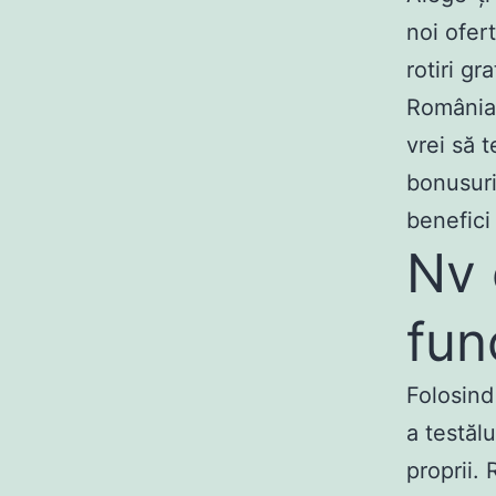
noi ofer
rotiri gr
România,
vrei să 
bonusuril
benefici
Nv 
fun
Folosind 
a testălu
proprii. 