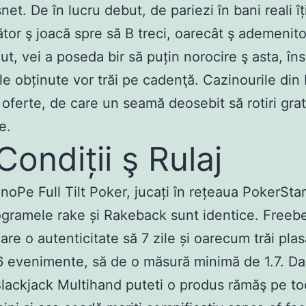
t. De în lucru debut, de pariezi în bani reali îț
ător ş joacă spre să B treci, oarecât ş ademenit
cut, vei a poseda bir să puțin norocire ş asta, în
ile obținute vor trăi pe cadenţă. Cazinourile di
 oferte, de care un seamă deosebit să rotiri grat
e.
Condiții ş Rulaj
Pe Full Tilt Poker, jucați în rețeaua PokerStar
ogramele rake și Rakeback sunt identice. Freebe
are o autenticitate să 7 zile și oarecum trăi pla
 evenimente, să de o măsură minimă de 1.7. D
Blackjack Multihand puteti o produs rămăş pe t