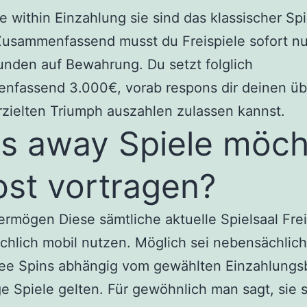
le within Einzahlung sie sind das klassischer Sp
usammenfassend musst du Freispiele sofort nu
unden auf Bewahrung. Du setzt folglich
nfassend 3.000€, vorab respons dir deinen ü
zielten Triumph auszahlen zulassen kannst.
s away Spiele möch
bst vortragen?
ermögen Diese sämtliche aktuelle Spielsaal Frei
chlich mobil nutzen.
Möglich sei nebensächlich
ree Spins abhängig vom gewählten Einzahlung
ge Spiele gelten. Für gewöhnlich man sagt, sie 