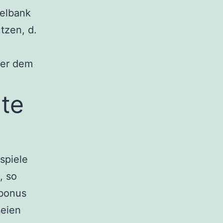
ielbank
tzen, d.
ber dem
te
spiele
, so
sbonus
seien