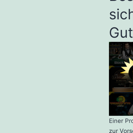
sic
Gut
Einer Pr
zur Vors