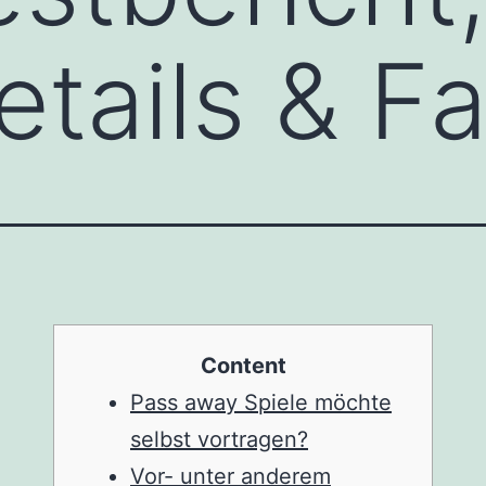
tails & Fa
Content
Pass away Spiele möchte
selbst vortragen?
Vor- unter anderem