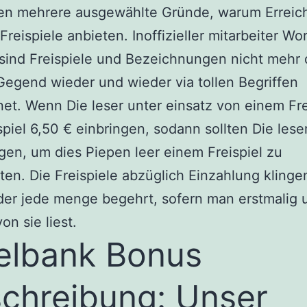
ren mehrere ausgewählte Gründe, warum Erreic
Freispiele anbieten. Inoffizieller mitarbeiter Wo
sind Freispiele und Bezeichnungen nicht mehr 
egend wieder und wieder via tollen Begriffen
et. Wenn Die leser unter einsatz von einem Fre
piel 6,50 € einbringen, sodann sollten Die lese
gen, um dies Piepen leer einem Freispiel zu
ten. Die Freispiele abzüglich Einzahlung klinge
er jede menge begehrt, sofern man erstmalig 
on sie liest.
elbank Bonus
chreibung: Unser