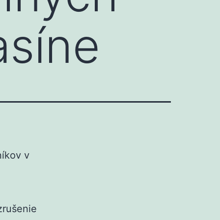
asíne
níkov v
zrušenie