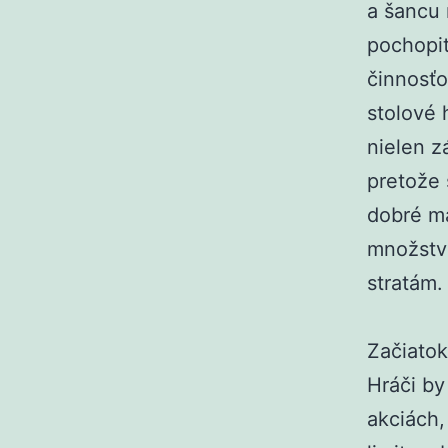
a šancu 
pochopiť
činnosťo
stolové 
nielen z
pretože 
dobré ma
množstv
stratám.
Začiatok
Hráči by
akciách,