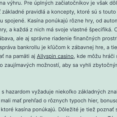
na výhru. Pre úplných začiatočníkov je však dôl
 základné pravidlá a koncepty, ktoré sú s touto
u spojené. Kasína ponúkajú rôzne hry, od auto
hry, a každá z nich má svoje vlastné špecifiká. 
ábava, ale aj správne riadenie finančných prostr
správa bankrollu je kľúčom k zábavnej hre, a tie
ť na pamäti aj
Allyspin casino
, kde môžu hráči 
o zaujímavých možností, aby sa vyhli zbytočn
 s hazardom vyžaduje niekoľko základných znal
 mali mať prehľad o rôznych typoch hier, bonus
 ktoré kasína ponúkajú. Dôležité je tiež poznať 