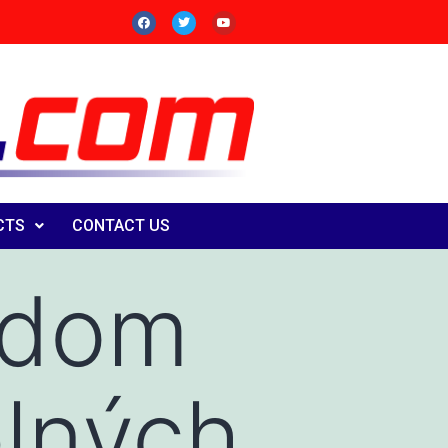
CTS
CONTACT US
rdom
plných