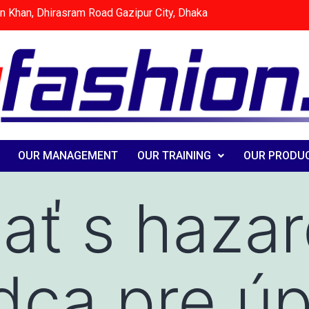
n Khan, Dhirasram Road Gazipur City, Dhaka
OUR MANAGEMENT
OUR TRAINING
OUR PRODU
ať s haza
dca pre ú