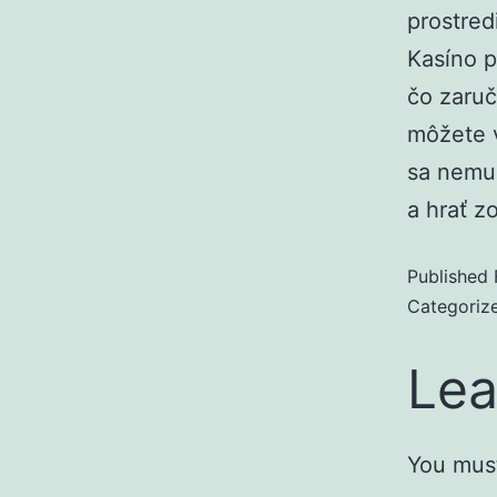
prostred
Kasíno p
čo zaruč
môžete v
sa nemus
a hrať 
Published
Categoriz
Lea
You mus