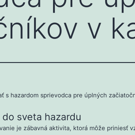
čníkov v k
ť s hazardom sprievodca pre úplných začiatoč
 do sveta hazardu
anie je zábavná aktivita, ktorá môže priniesť v