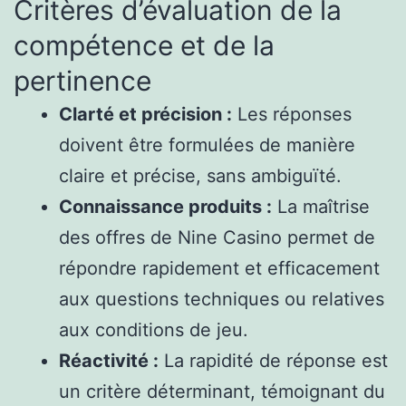
Critères d’évaluation de la
compétence et de la
pertinence
Clarté et précision :
Les réponses
doivent être formulées de manière
claire et précise, sans ambiguïté.
Connaissance produits :
La maîtrise
des offres de Nine Casino permet de
répondre rapidement et efficacement
aux questions techniques ou relatives
aux conditions de jeu.
Réactivité :
La rapidité de réponse est
un critère déterminant, témoignant du