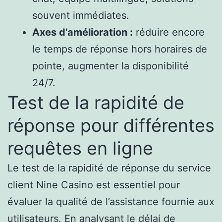
souvent immédiates.
Axes d’amélioration :
réduire encore
le temps de réponse hors horaires de
pointe, augmenter la disponibilité
24/7.
Test de la rapidité de
réponse pour différentes
requêtes en ligne
Le test de la rapidité de réponse du service
client Nine Casino est essentiel pour
évaluer la qualité de l’assistance fournie aux
utilisateurs. En analysant le délai de