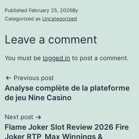
Published
February 25, 2026
By
Categorized as
Uncategorized
Leave a comment
You must be
logged in
to post a comment.
Previous post
Analyse complète de la plateforme
de jeu Nine Casino
Next post
Flame Joker Slot Review 2026 Fire
Joker RTP, Max Winnings &