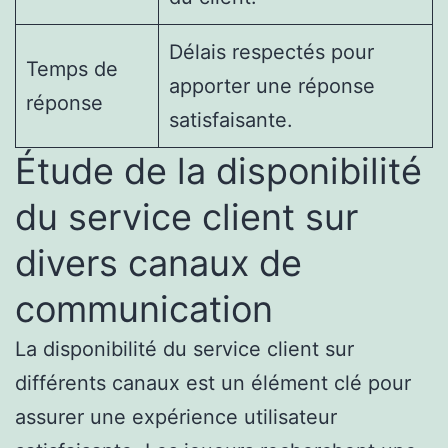
Délais respectés pour
Temps de
apporter une réponse
réponse
satisfaisante.
Étude de la disponibilité
du service client sur
divers canaux de
communication
La disponibilité du service client sur
différents canaux est un élément clé pour
assurer une expérience utilisateur