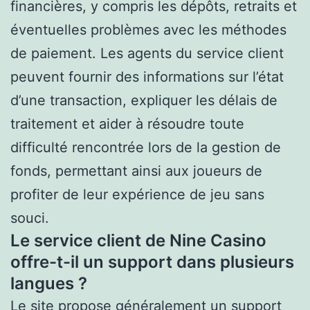
financières, y compris les dépôts, retraits et
éventuelles problèmes avec les méthodes
de paiement. Les agents du service client
peuvent fournir des informations sur l’état
d’une transaction, expliquer les délais de
traitement et aider à résoudre toute
difficulté rencontrée lors de la gestion de
fonds, permettant ainsi aux joueurs de
profiter de leur expérience de jeu sans
souci.
Le service client de Nine Casino
offre-t-il un support dans plusieurs
langues ?
Le site propose généralement un support