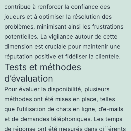
contribue à renforcer la confiance des
joueurs et à optimiser la résolution des
problèmes, minimisant ainsi les frustrations
potentielles. La vigilance autour de cette
dimension est cruciale pour maintenir une
réputation positive et fidéliser la clientèle.
Tests et méthodes
d’évaluation
Pour évaluer la disponibilité, plusieurs
méthodes ont été mises en place, telles
que l’utilisation de chats en ligne, d’e-mails
et de demandes téléphoniques. Les temps
de réponse ont été mesurés dans différents