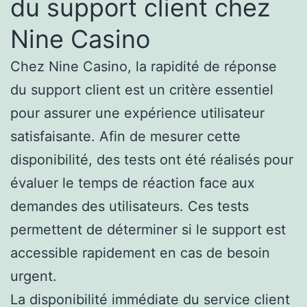
du support client chez
Nine Casino
Chez Nine Casino, la rapidité de réponse
du support client est un critère essentiel
pour assurer une expérience utilisateur
satisfaisante. Afin de mesurer cette
disponibilité, des tests ont été réalisés pour
évaluer le temps de réaction face aux
demandes des utilisateurs. Ces tests
permettent de déterminer si le support est
accessible rapidement en cas de besoin
urgent.
La disponibilité immédiate du service client