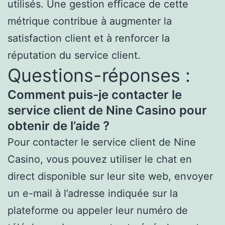
utilisés. Une gestion efficace de cette
métrique contribue à augmenter la
satisfaction client et à renforcer la
réputation du service client.
Questions-réponses :
Comment puis-je contacter le
service client de Nine Casino pour
obtenir de l’aide ?
Pour contacter le service client de Nine
Casino, vous pouvez utiliser le chat en
direct disponible sur leur site web, envoyer
un e-mail à l’adresse indiquée sur la
plateforme ou appeler leur numéro de