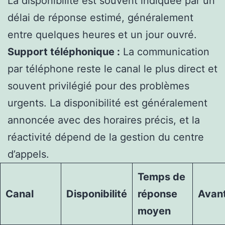
La disponibilité est souvent indiquée par un
délai de réponse estimé, généralement
entre quelques heures et un jour ouvré.
Support téléphonique :
La communication
par téléphone reste le canal le plus direct et
souvent privilégié pour des problèmes
urgents. La disponibilité est généralement
annoncée avec des horaires précis, et la
réactivité dépend de la gestion du centre
d’appels.
Temps de
Canal
Disponibilité
réponse
Avan
moyen