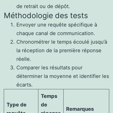
de retrait ou de dépôt.
Méthodologie des tests
Envoyer une requête spécifique à
chaque canal de communication.
Chronométrer le temps écoulé jusqu’à
la réception de la première réponse
réelle.
Comparer les résultats pour
déterminer la moyenne et identifier les
écarts.
Temps
Type de
de
Remarques