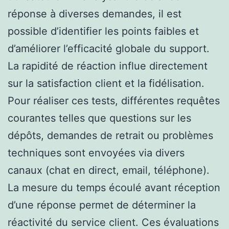
réponse à diverses demandes, il est
possible d’identifier les points faibles et
d’améliorer l’efficacité globale du support.
La rapidité de réaction influe directement
sur la satisfaction client et la fidélisation.
Pour réaliser ces tests, différentes requêtes
courantes telles que questions sur les
dépôts, demandes de retrait ou problèmes
techniques sont envoyées via divers
canaux (chat en direct, email, téléphone).
La mesure du temps écoulé avant réception
d’une réponse permet de déterminer la
réactivité du service client. Ces évaluations