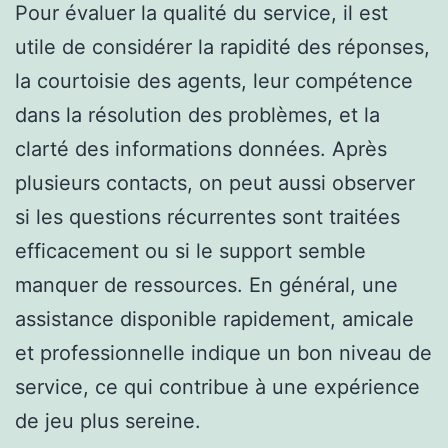
Pour évaluer la qualité du service, il est
utile de considérer la rapidité des réponses,
la courtoisie des agents, leur compétence
dans la résolution des problèmes, et la
clarté des informations données. Après
plusieurs contacts, on peut aussi observer
si les questions récurrentes sont traitées
efficacement ou si le support semble
manquer de ressources. En général, une
assistance disponible rapidement, amicale
et professionnelle indique un bon niveau de
service, ce qui contribue à une expérience
de jeu plus sereine.