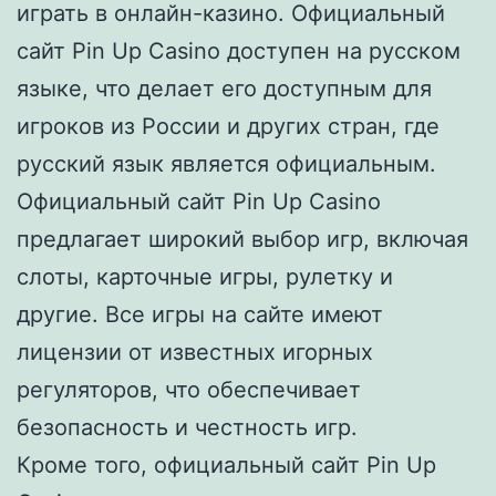
играть в онлайн-казино. Официальный
сайт Pin Up Casino доступен на русском
языке, что делает его доступным для
игроков из России и других стран, где
русский язык является официальным.
Официальный сайт Pin Up Casino
предлагает широкий выбор игр, включая
слоты, карточные игры, рулетку и
другие. Все игры на сайте имеют
лицензии от известных игорных
регуляторов, что обеспечивает
безопасность и честность игр.
Кроме того, официальный сайт Pin Up