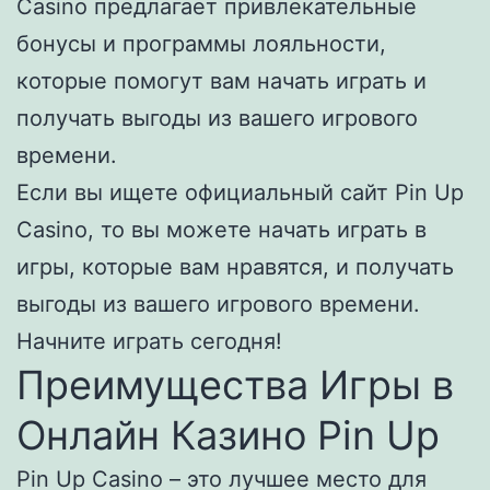
Casino предлагает привлекательные
бонусы и программы лояльности,
которые помогут вам начать играть и
получать выгоды из вашего игрового
времени.
Если вы ищете официальный сайт Pin Up
Casino, то вы можете начать играть в
игры, которые вам нравятся, и получать
выгоды из вашего игрового времени.
Начните играть сегодня!
Преимущества Игры в
Онлайн Казино Pin Up
Pin Up Casino – это лучшее место для