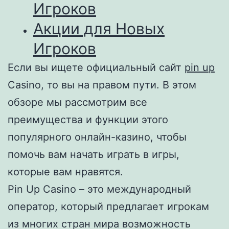
Игроков
Акции для Новых
Игроков
Если вы ищете официальный сайт
pin up
Casino, то вы на правом пути. В этом
обзоре мы рассмотрим все
преимущества и функции этого
популярного онлайн-казино, чтобы
помочь вам начать играть в игры,
которые вам нравятся.
Pin Up Casino – это международный
оператор, который предлагает игрокам
из многих стран мира возможность