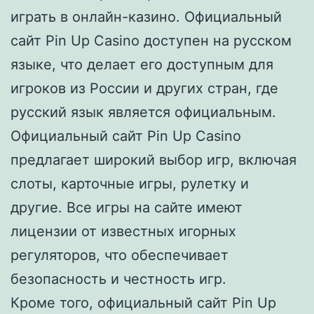
играть в онлайн-казино. Официальный
сайт Pin Up Casino доступен на русском
языке, что делает его доступным для
игроков из России и других стран, где
русский язык является официальным.
Официальный сайт Pin Up Casino
предлагает широкий выбор игр, включая
слоты, карточные игры, рулетку и
другие. Все игры на сайте имеют
лицензии от известных игорных
регуляторов, что обеспечивает
безопасность и честность игр.
Кроме того, официальный сайт Pin Up