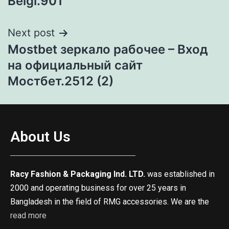
Belgi.901
Next post
Mostbet зеркало рабочее – Вход
на официальный сайт
Мостбет.2512 (2)
About Us
Racy Fashion & Packaging Ind. LTD.
was established in
2000 and operating business for over 25 years in
Bangladesh in the field of RMG accessories. We are the
read more