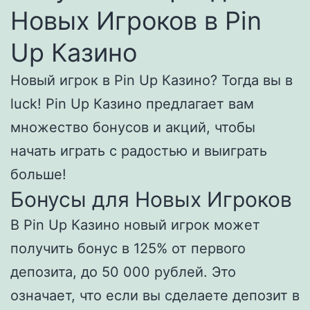
Новых Игроков в Pin
Up Казино
Новый игрок в Pin Up Казино? Тогда вы в
luck! Pin Up Казино предлагает вам
множество бонусов и акций, чтобы
начать играть с радостью и выиграть
больше!
Бонусы для Новых Игроков
В Pin Up Казино новый игрок может
получить бонус в 125% от первого
депозита, до 50 000 рублей. Это
означает, что если вы сделаете депозит в