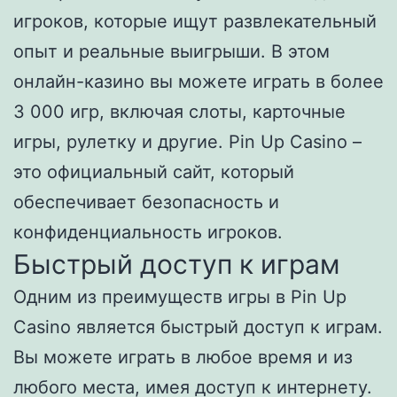
игроков, которые ищут развлекательный
опыт и реальные выигрыши. В этом
онлайн-казино вы можете играть в более
3 000 игр, включая слоты, карточные
игры, рулетку и другие. Pin Up Casino –
это официальный сайт, который
обеспечивает безопасность и
конфиденциальность игроков.
Быстрый доступ к играм
Одним из преимуществ игры в Pin Up
Casino является быстрый доступ к играм.
Вы можете играть в любое время и из
любого места, имея доступ к интернету.