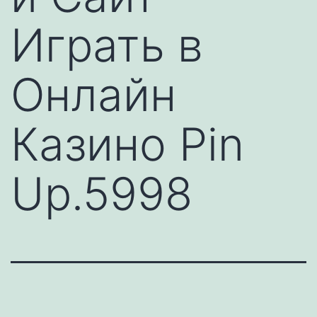
Играть в
Онлайн
Казино Pin
Up.5998