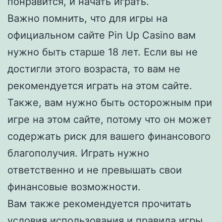
понравится, и начать играть.
Важно помнить, что для игры на
официальном сайте Pin Up Casino вам
нужно быть старше 18 лет. Если вы не
достигли этого возраста, то вам не
рекомендуется играть на этом сайте.
Также, вам нужно быть осторожным при
игре на этом сайте, потому что он может
содержать риск для вашего финансового
благополучия. Играть нужно
ответственно и не превышать свои
финансовые возможности.
Вам также рекомендуется прочитать
условия использования и правила игры