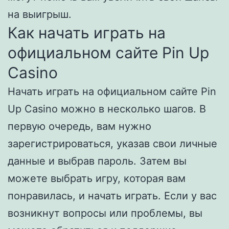
на выигрыш.
Как начать играть на
официальном сайте Pin Up
Casino
Начать играть на официальном сайте Pin
Up Casino можно в несколько шагов. В
первую очередь, вам нужно
зарегистрироваться, указав свои личные
данные и выбрав пароль. Затем вы
можете выбрать игру, которая вам
понравилась, и начать играть. Если у вас
возникнут вопросы или проблемы, вы