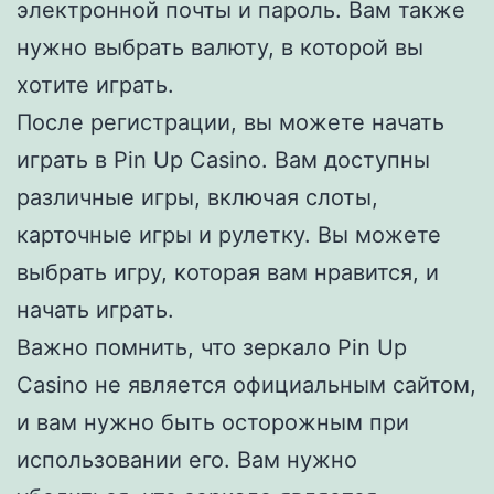
электронной почты и пароль. Вам также
нужно выбрать валюту, в которой вы
хотите играть.
После регистрации, вы можете начать
играть в Pin Up Casino. Вам доступны
различные игры, включая слоты,
карточные игры и рулетку. Вы можете
выбрать игру, которая вам нравится, и
начать играть.
Важно помнить, что зеркало Pin Up
Casino не является официальным сайтом,
и вам нужно быть осторожным при
использовании его. Вам нужно