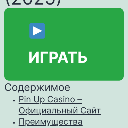
ИГРАТЬ
Содержимое
Pin Up Casino –
Официальный Сайт
Преимущества