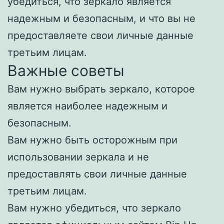
убедиться, что зеркало является
надежным и безопасным, и что вы не
предоставляете свои личные данные
третьим лицам.
Важные советы
Вам нужно выбрать зеркало, которое
является наиболее надежным и
безопасным.
Вам нужно быть осторожным при
использовании зеркала и не
предоставлять свои личные данные
третьим лицам.
Вам нужно убедиться, что зеркало