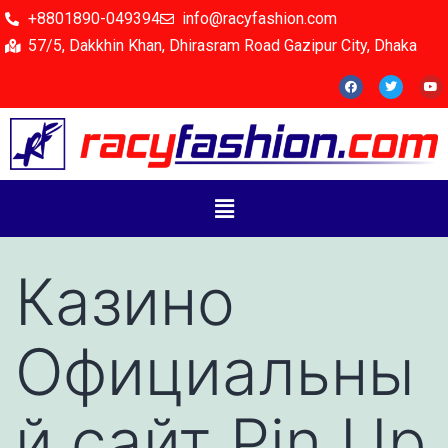
+8801890-049394
info@racyfashion.com
57/5, Dakkhin Khan, Dhirasram Road Gazipur City, Dhaka
Казино
Официальны
й сайт Pin Up