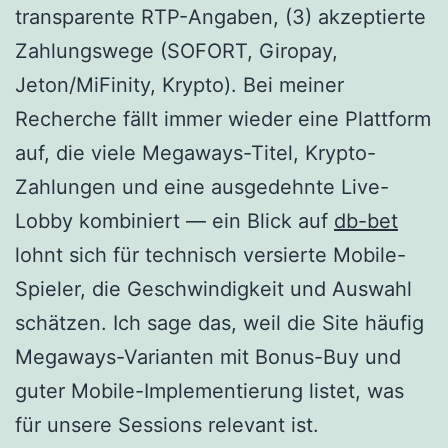
transparente RTP-Angaben, (3) akzeptierte
Zahlungswege (SOFORT, Giropay,
Jeton/MiFinity, Krypto). Bei meiner
Recherche fällt immer wieder eine Plattform
auf, die viele Megaways-Titel, Krypto-
Zahlungen und eine ausgedehnte Live-
Lobby kombiniert — ein Blick auf
db-bet
lohnt sich für technisch versierte Mobile-
Spieler, die Geschwindigkeit und Auswahl
schätzen. Ich sage das, weil die Site häufig
Megaways-Varianten mit Bonus-Buy und
guter Mobile-Implementierung listet, was
für unsere Sessions relevant ist.