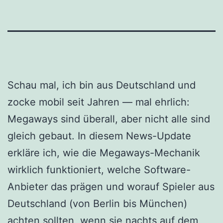
Schau mal, ich bin aus Deutschland und
zocke mobil seit Jahren — mal ehrlich:
Megaways sind überall, aber nicht alle sind
gleich gebaut. In diesem News-Update
erkläre ich, wie die Megaways-Mechanik
wirklich funktioniert, welche Software-
Anbieter das prägen und worauf Spieler aus
Deutschland (von Berlin bis München)
achten sollten, wenn sie nachts auf dem