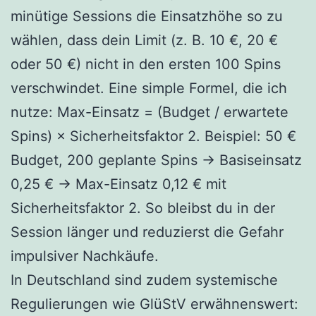
minütige Sessions die Einsatzhöhe so zu
wählen, dass dein Limit (z. B. 10 €, 20 €
oder 50 €) nicht in den ersten 100 Spins
verschwindet. Eine simple Formel, die ich
nutze: Max-Einsatz = (Budget / erwartete
Spins) × Sicherheitsfaktor 2. Beispiel: 50 €
Budget, 200 geplante Spins → Basiseinsatz
0,25 € → Max-Einsatz 0,12 € mit
Sicherheitsfaktor 2. So bleibst du in der
Session länger und reduzierst die Gefahr
impulsiver Nachkäufe.
In Deutschland sind zudem systemische
Regulierungen wie GlüStV erwähnenswert: