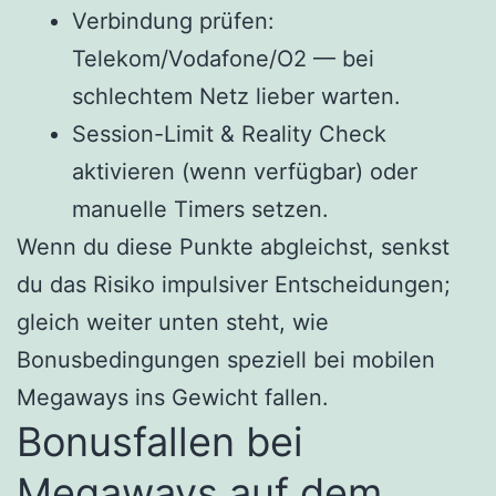
Verbindung prüfen:
Telekom/Vodafone/O2 — bei
schlechtem Netz lieber warten.
Session-Limit & Reality Check
aktivieren (wenn verfügbar) oder
manuelle Timers setzen.
Wenn du diese Punkte abgleichst, senkst
du das Risiko impulsiver Entscheidungen;
gleich weiter unten steht, wie
Bonusbedingungen speziell bei mobilen
Megaways ins Gewicht fallen.
Bonusfallen bei
Megaways auf dem