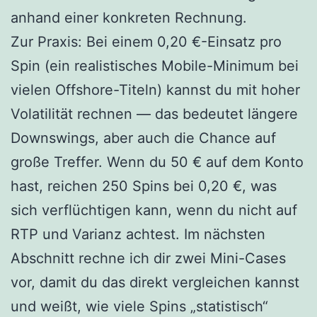
anhand einer konkreten Rechnung.
Zur Praxis: Bei einem 0,20 €-Einsatz pro
Spin (ein realistisches Mobile-Minimum bei
vielen Offshore-Titeln) kannst du mit hoher
Volatilität rechnen — das bedeutet längere
Downswings, aber auch die Chance auf
große Treffer. Wenn du 50 € auf dem Konto
hast, reichen 250 Spins bei 0,20 €, was
sich verflüchtigen kann, wenn du nicht auf
RTP und Varianz achtest. Im nächsten
Abschnitt rechne ich dir zwei Mini-Cases
vor, damit du das direkt vergleichen kannst
und weißt, wie viele Spins „statistisch“