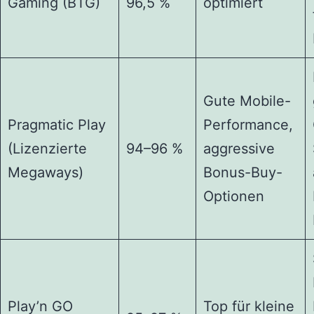
Gaming (BTG)
96,5 %
optimiert
Gute Mobile-
Pragmatic Play
Performance,
(Lizenzierte
94–96 %
aggressive
Megaways)
Bonus-Buy-
Optionen
Play’n GO
Top für kleine