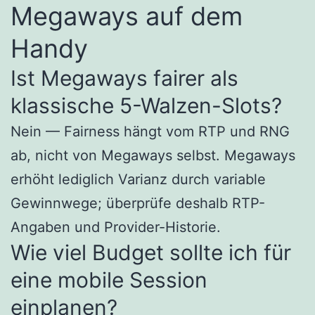
Megaways auf dem
Handy
Ist Megaways fairer als
klassische 5-Walzen-Slots?
Nein — Fairness hängt vom RTP und RNG
ab, nicht von Megaways selbst. Megaways
erhöht lediglich Varianz durch variable
Gewinnwege; überprüfe deshalb RTP-
Angaben und Provider-Historie.
Wie viel Budget sollte ich für
eine mobile Session
einplanen?