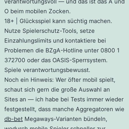
verantwortungsvoll — und das ist das A und
O beim mobilen Zocken.
18+ | Glücksspiel kann süchtig machen.
Nutze Spielerschutz-Tools, setze
Einzahlungslimits und kontaktiere bei
Problemen die BZgA-Hotline unter 0800 1
372700 oder das OASIS-Sperrsystem.
Spiele verantwortungsbewusst.
Noch ein Hinweis: Wer öfter mobil spielt,
schaut sich gern die große Auswahl an
Sites an — ich habe bei Tests immer wieder
festgestellt, dass manche Aggregatoren wie
db-bet
Megaways-Varianten bündeln,
wodurch mobile Spieler schneller zur