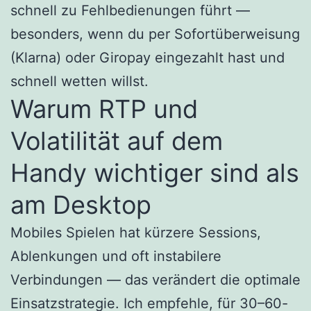
schnell zu Fehlbedienungen führt —
besonders, wenn du per Sofortüberweisung
(Klarna) oder Giropay eingezahlt hast und
schnell wetten willst.
Warum RTP und
Volatilität auf dem
Handy wichtiger sind als
am Desktop
Mobiles Spielen hat kürzere Sessions,
Ablenkungen und oft instabilere
Verbindungen — das verändert die optimale
Einsatzstrategie. Ich empfehle, für 30–60-