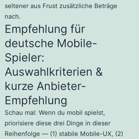
seltener aus Frust zusätzliche Beträge
nach.
Empfehlung für
deutsche Mobile-
Spieler:
Auswahlkriterien &
kurze Anbieter-
Empfehlung
Schau mal: Wenn du mobil spielst,
priorisiere diese drei Dinge in dieser
Reihenfolge — (1) stabile Mobile-UX, (2)