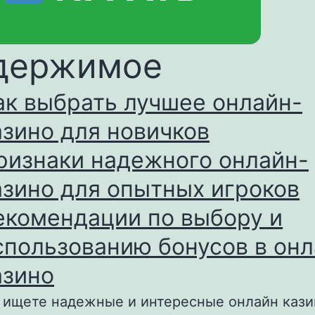
держимое
ак выбрать лучшее онлайн-
азино для новичков
ризнаки надежного онлайн-
азино для опытных игроков
екомендации по выбору и
спользованию бонусов в онл
азино
 ищете надежные и интересные онлайн кази