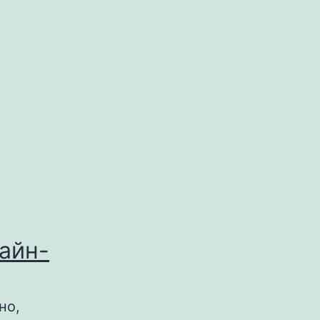
айн-
но,