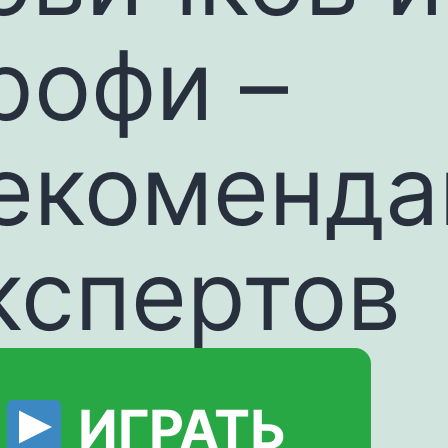
рофи –
екоменда
кспертов
ИГРАТЬ