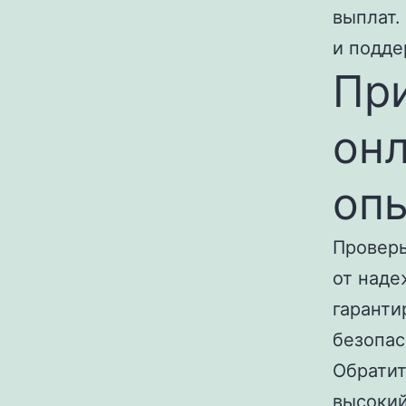
выплат.
и подде
Пр
онл
оп
Проверь
от наде
гаранти
безопас
Обратит
высокий