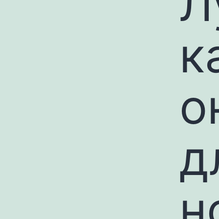
Л
к
о
д
н