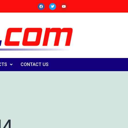
CTS
CONTACT US
и