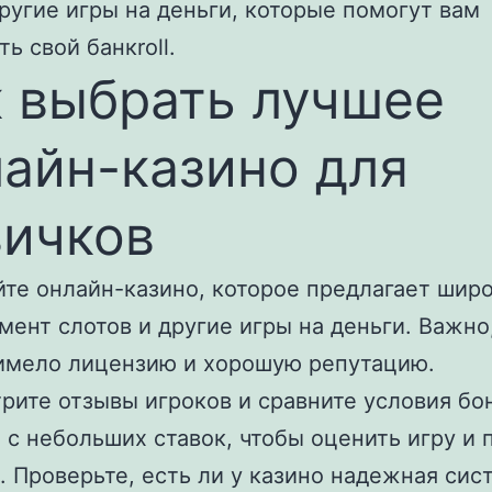
ругие игры на деньги, которые помогут вам
ь свой банкroll.
 выбрать лучшее
айн-казино для
вичков
те онлайн-казино, которое предлагает шир
мент слотов и другие игры на деньги. Важно
имело лицензию и хорошую репутацию.
рите отзывы игроков и сравните условия бо
 с небольших ставок, чтобы оценить игру и 
. Проверьте, есть ли у казино надежная сис