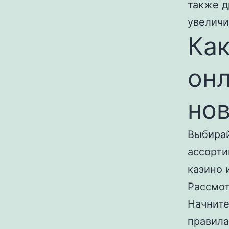
также д
увеличит
Как
онл
но
Выбирай
ассорти
казино 
Рассмот
Начните
правила