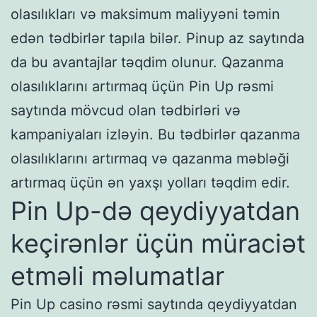
olasılıkları və maksimum maliyyəni təmin
edən tədbirlər tapıla bilər. Pinup az saytında
da bu avantajlar təqdim olunur. Qazanma
olasılıklarını artırmaq üçün Pin Up rəsmi
saytında mövcud olan tədbirləri və
kampaniyaları izləyin. Bu tədbirlər qazanma
olasılıklarını artırmaq və qazanma məbləği
artırmaq üçün ən yaxşı yolları təqdim edir.
Pin Up-də qeydiyyatdan
keçirənlər üçün müraciət
etməli məlumatlar
Pin Up casino rəsmi saytında qeydiyyatdan