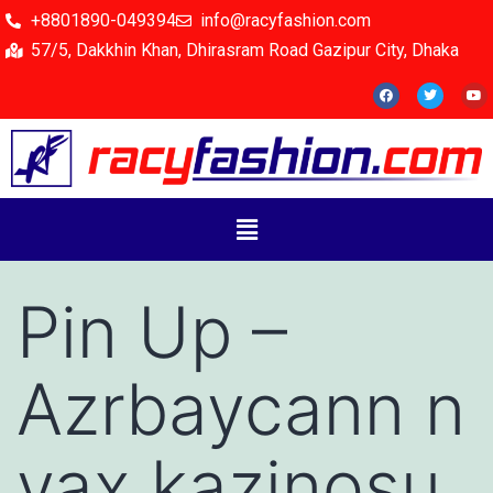
+8801890-049394
info@racyfashion.com
57/5, Dakkhin Khan, Dhirasram Road Gazipur City, Dhaka
Pin Up –
Azrbaycann n
yax kazinosu