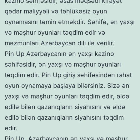
kazino səhifəsidir, əsas məqsədi kifayət
qədər maliyyəli və təhlükəsiz oyun
oynamasını təmin etməkdir. Səhifə, ən yaxşı
və məşhur oyunları təqdim edir və
məzmunları Azərbaycan dili ilə verilir.
Pin Up Azərbaycanın ən yaxşı kazino
səhifəsidir, ən yaxşı və məşhur oyunları
təqdim edir. Pin Up giriş səhifəsindən rahat
oyun oynamaya başlaya bilərsiniz. Sizə ən
yaxşı və məşhur oyunları təqdim edir, əldə
edilə bilən qazanıqların siyahısını və əldə
edilə bilən qazanıqların siyahısını təqdim
edir.
Pin Up, Azərbaycanın ən yaxşı və məşhur