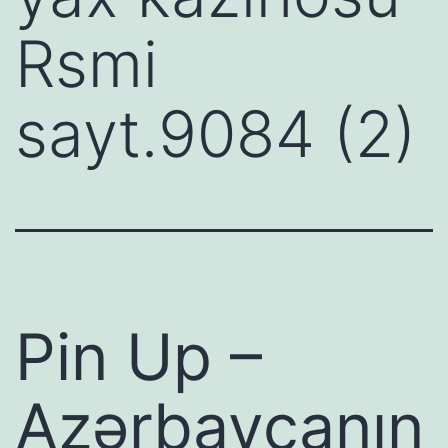
Rsmi
sayt.9084 (2)
Pin Up –
Azərbaycanın