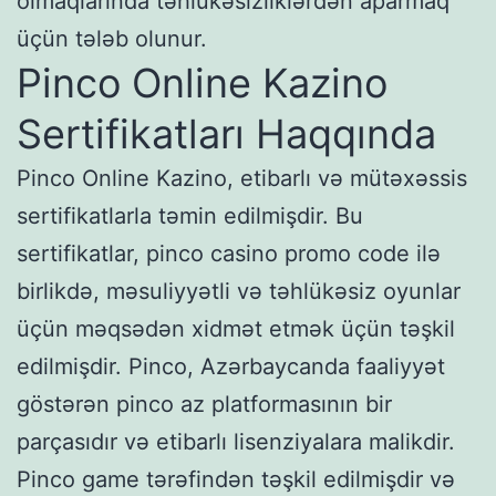
olmaqlarında təhlükəsizliklərdən aparmaq
üçün tələb olunur.
Pinco Online Kazino
Sertifikatları Haqqında
Pinco Online Kazino, etibarlı və mütəxəssis
sertifikatlarla təmin edilmişdir. Bu
sertifikatlar, pinco casino promo code ilə
birlikdə, məsuliyyətli və təhlükəsiz oyunlar
üçün məqsədən xidmət etmək üçün təşkil
edilmişdir. Pinco, Azərbaycanda faaliyyət
göstərən pinco az platformasının bir
parçasıdır və etibarlı lisenziyalara malikdir.
Pinco game tərəfindən təşkil edilmişdir və