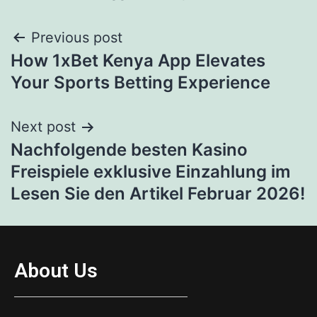
Previous post
How 1xBet Kenya App Elevates
Your Sports Betting Experience
Next post
Nachfolgende besten Kasino
Freispiele exklusive Einzahlung im
Lesen Sie den Artikel Februar 2026!
About Us