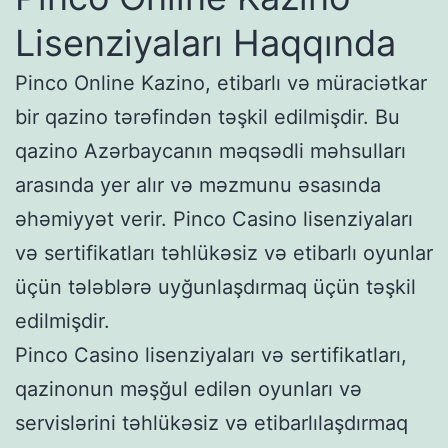
Lisenziyaları Haqqında
Pinco Online Kazino, etibarlı və müraciətkar
bir qazino tərəfindən təşkil edilmişdir. Bu
qazino Azərbaycanın məqsədli məhsulları
arasında yer alır və məzmunu əsasında
əhəmiyyət verir. Pinco Casino lisenziyaları
və sertifikatları təhlükəsiz və etibarlı oyunlar
üçün tələblərə uyğunlaşdırmaq üçün təşkil
edilmişdir.
Pinco Casino lisenziyaları və sertifikatları,
qazinonun məşğul edilən oyunları və
servislərini təhlükəsiz və etibarlılaşdırmaq