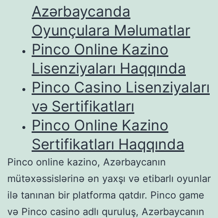
Azərbaycanda
Oyunçulara Məlumatlar
Pinco Online Kazino
Lisenziyaları Haqqında
Pinco Casino Lisenziyaları
və Sertifikatları
Pinco Online Kazino
Sertifikatları Haqqında
Pinco online kazino, Azərbaycanın
mütəxəssislərinə ən yaxşı və etibarlı oyunlar
ilə tanınan bir platforma qatdır. Pinco game
və Pinco casino adlı quruluş, Azərbaycanın