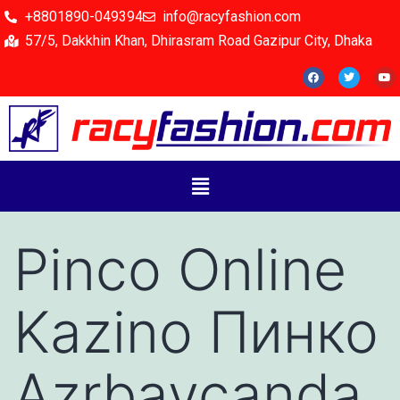
+8801890-049394
info@racyfashion.com
57/5, Dakkhin Khan, Dhirasram Road Gazipur City, Dhaka
Pinco Online
Kazino Пинко
Azrbaycanda