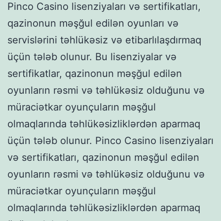
Pinco Casino lisenziyaları və sertifikatları,
qazinonun məşğul edilən oyunları və
servislərini təhlükəsiz və etibarlılaşdırmaq
üçün tələb olunur. Bu lisenziyalar və
sertifikatlar, qazinonun məşğul edilən
oyunların rəsmi və təhlükəsiz olduğunu və
müraciətkar oyunçuların məşğul
olmaqlarında təhlükəsizliklərdən aparmaq
üçün tələb olunur. Pinco Casino lisenziyaları
və sertifikatları, qazinonun məşğul edilən
oyunların rəsmi və təhlükəsiz olduğunu və
müraciətkar oyunçuların məşğul
olmaqlarında təhlükəsizliklərdən aparmaq