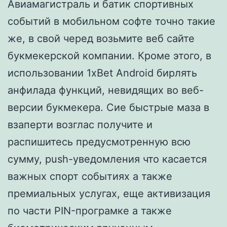
Авиамагистраль и батик спортивных
событий в мобильном софте точно такие
же, в свой черед возьмите веб сайте
букмекерской компании. Кроме этого, в
использовании 1xBet Android бирлять
анфилада функций, невидящих во веб-
версии букмекера. Сие быстрые маза в
взаперти возглас получите и
распишитесь предусмотренную всю
сумму, push-уведомления что касается
важных спорт событиях а также
премиальных услугах, еще активизация
по части PIN-програмке а также