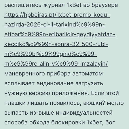
распишитесь журнал 1xBet во браузере
https://hpbeiras.pt/1xbet-promo-kodu-
hazirda-2026-ci-il-tarixind%c9%99n-
etibar%c9%99n-etibarlidir-qeydiyyatdan-
kecdikd%c9%99n-sonra-32-500-rubl-
m%c9%99bl%c9%99gind%c9%99-
m%c9%99rc-alin-v%c9%99-imzalayin/
маневренного прибора автоматом
всплывает андинование загрузить
нужную версию приложения. Если этой
плашки лишать появилось, аюшки? могло
выпасть из-выше индивидуальностей
способа обхода блокировки 1хбет, бог