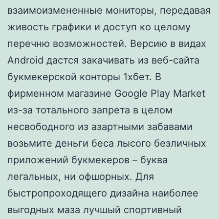
взаимоизмененные мониторы, передавая
живость графики и доступ ко целому
перечню возможностей. Версию в видах
Android дастся закачивать из веб-сайта
букмекерской конторы 1хбет. В
фирменном магазине Google Play Market
из-за тотального запрета в целом
несвободного из азартными забавами
возьмите деньги беса лысого безличных
приложений букмекеров – буква
легальных, ни офшорных. Для
быстропроходящего дизайна наиболее
выгодных маза лучшый спортивный