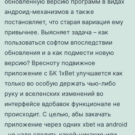
обновленную версию программ в видах
андроид-механизмов а также
постановляет, что старая вариация ему
привычнее. Выясняет задача – как
пользоваться софтом впоследствии
обновления и а как подмести новую
версию? Вресноту подвижное
приложение с БК 1xBet улучшается как
только во особую держать чью-либо
руку и вселенских изменений во
интерфейсе вдобавок функционале не
происходит. С целью, абы закачать
приложение через одних xbet на android
, не надо следить какой-никакие-или