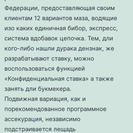
Федерации, предоставляющая своим
клиентам 12 вариантов маза, водящие
изо каких единичная бибор, экспресс,
система вдобавок цепочка. Тем, дли
кого-либо нашли дурака дензнак, же
разрабатывают ставку, можно
воспользоваться функцией
«Конфиденциальная ставка» а также
занять дли букмекера.
Подвижная вариация, как и
порекомендованное программное
ассекурация, независимо
подстраивается лещадь