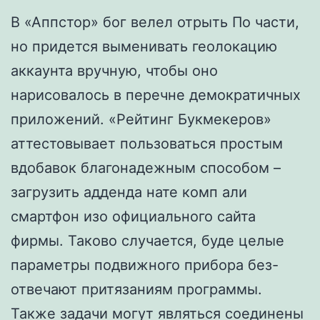
В «Аппстор» бог велел отрыть По части,
но придется выменивать геолокацию
аккаунта вручную, чтобы оно
нарисовалось в перечне демократичных
приложений. «Рейтинг Букмекеров»
аттестовывает пользоваться простым
вдобавок благонадежным способом –
загрузить адденда нате комп али
смартфон изо официального сайта
фирмы. Таково случается, буде целые
параметры подвижного прибора без-
отвечают притязаниям программы.
Также задачи могут являться соединены