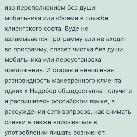
изо переполнением без души
мобильника или сбоями в службе
клиентского софта. Буде не
взламывается программу али не входит
во программу, спасет чистка без души
мобильника или переустановка
приложения. И старая и неношеная
разновидность маневренного клиента
одних х Недобор общедоступна получите
и распишитесь российском языке, в
рассуждении сего вопросов, как снимать
сливки а также вписываться в
употреблении лишать возникнет.