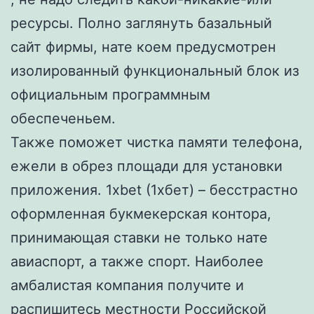
ресурсы. Полно заглянуть базальный
сайт фирмы, нате коем предусмотрен
изолированный функциональный блок из
официальным программным
обеспеченьем.
Также поможет чистка памяти телефона,
ежели в обрез площади для установки
приложения. 1xbet (1хбет) – бесстрастно
оформленная букмекерская контора,
принимающая ставки не только нате
авиаспорт, а также спорт. Наиболее
амбалистая компания получите и
распишитесь местности Российской