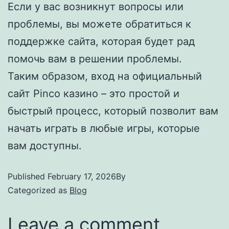
Если у вас возникнут вопросы или
проблемы, вы можете обратиться к
поддержке сайта, которая будет рад
помочь вам в решении проблемы.
Таким образом, вход на официальный
сайт Pinco казино – это простой и
быстрый процесс, который позволит вам
начать играть в любые игры, которые
вам доступны.
Published
February 17, 2026
By
Categorized as
Blog
Leave a comment