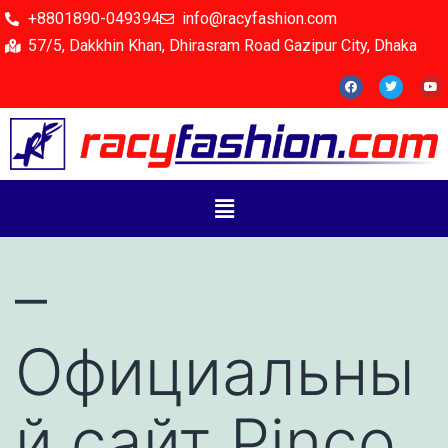
+8801890-049394
info@racyfashion.com
57/5, Dakkhin Khan, Dhirasram Road Gazipur City, Dhaka
–
Официальны
й сайт Pinco