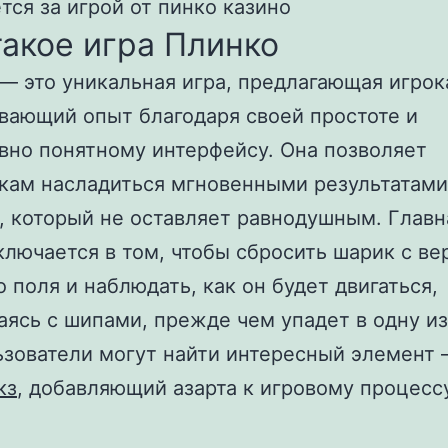
тся за игрой от пинко казино
такое игра Плинко
— это уникальная игра, предлагающая игро
вающий опыт благодаря своей простоте и
вно понятному интерфейсу. Она позволяет
кам насладиться мгновенными результатами
, который не оставляет равнодушным. Главн
ключается в том, чтобы сбросить шарик с в
о поля и наблюдать, как он будет двигаться,
аясь с шипами, прежде чем упадет в одну из
ьзователи могут найти интересный элемент
кз
, добавляющий азарта к игровому процесс