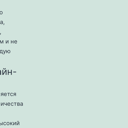
о
а,
,
м и не
ждую
айн-
яется
ничества
высокий