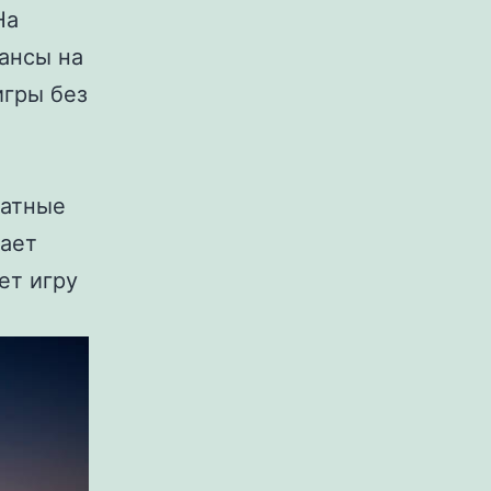
На
ансы на
игры без
латные
дает
ет игру