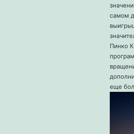
значени
самом д
выигрыш
значите
Пинко К
програм
вращени
дополни
еще бол