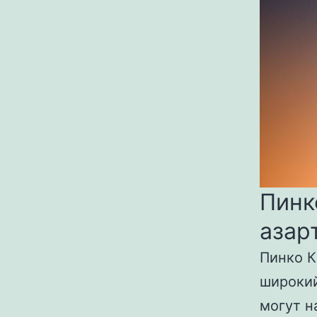
Пинк
азар
Пинко К
широкий
могут н