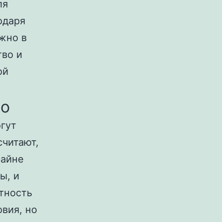
ля
одаря
жно в
тво и
ой
но
гут
считают,
райне
ы, и
тность
вия, но