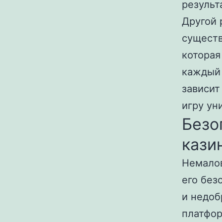
результ
Другой 
существ
которая
каждый 
зависит
игру ун
Безо
кази
Немалов
его без
и недоб
платфор