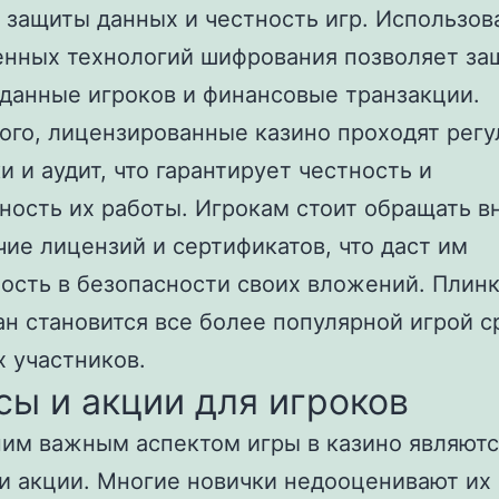
 защиты данных и честность игр. Использов
нных технологий шифрования позволяет за
данные игроков и финансовые транзакции.
ого, лицензированные казино проходят рег
и и аудит, что гарантирует честность и
ность их работы. Игрокам стоит обращать 
чие лицензий и сертификатов, что даст им
ость в безопасности своих вложений. Плин
ан становится все более популярной игрой с
 участников.
сы и акции для игроков
им важным аспектом игры в казино являютс
и акции. Многие новички недооценивают их