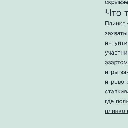
скрывае
Что 
Плинко 
захваты
интуити
участни
азартом
игры за
игровог
сталкив
где пол
плинко 