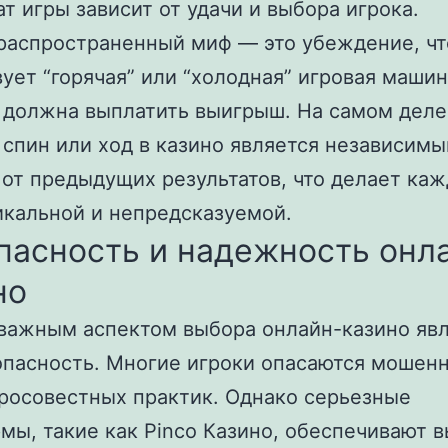
ат игры зависит от удачи и выбора игрока.
распространенный миф — это убеждение, чт
ует “горячая” или “холодная” игровая машин
 должна выплатить выигрыш. На самом деле
спин или ход в казино является независимы
 от предыдущих результатов, что делает ка
икальной и непредсказуемой.
пасность и надежность онл
но
ажным аспектом выбора онлайн-казино явл
опасность. Многие игроки опасаются мошен
росовестных практик. Однако серьезные
мы, такие как Pinco Казино, обеспечивают 